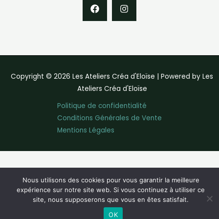
Copyright © 2026 Les Ateliers Créa d'Eloïse | Powered by Les
Ateliers Créa d'Eloïse
Politique de confidentialité
Conditions Générales de Vente
Mentions Légales
Nous utilisons des cookies pour vous garantir la meilleure
expérience sur notre site web. Si vous continuez à utiliser ce
site, nous supposerons que vous en êtes satisfait.
OK